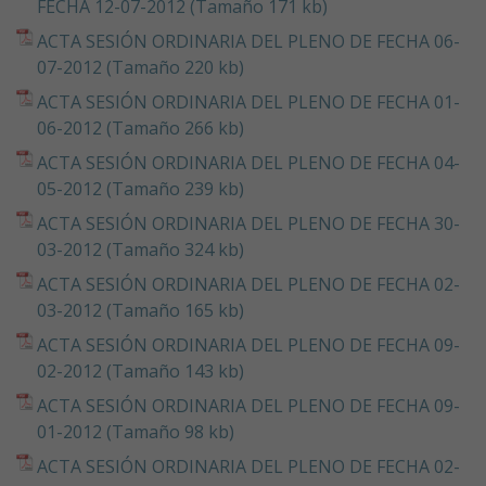
FECHA 12-07-2012 (Tamaño 171 kb)
ACTA SESIÓN ORDINARIA DEL PLENO DE FECHA 06-
07-2012 (Tamaño 220 kb)
ACTA SESIÓN ORDINARIA DEL PLENO DE FECHA 01-
06-2012 (Tamaño 266 kb)
ACTA SESIÓN ORDINARIA DEL PLENO DE FECHA 04-
05-2012 (Tamaño 239 kb)
ACTA SESIÓN ORDINARIA DEL PLENO DE FECHA 30-
03-2012 (Tamaño 324 kb)
ACTA SESIÓN ORDINARIA DEL PLENO DE FECHA 02-
03-2012 (Tamaño 165 kb)
ACTA SESIÓN ORDINARIA DEL PLENO DE FECHA 09-
02-2012 (Tamaño 143 kb)
ACTA SESIÓN ORDINARIA DEL PLENO DE FECHA 09-
01-2012 (Tamaño 98 kb)
ACTA SESIÓN ORDINARIA DEL PLENO DE FECHA 02-