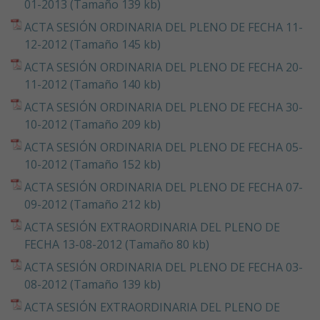
01-2013 (Tamaño 139 kb)
ACTA SESIÓN ORDINARIA DEL PLENO DE FECHA 11-
12-2012 (Tamaño 145 kb)
ACTA SESIÓN ORDINARIA DEL PLENO DE FECHA 20-
11-2012 (Tamaño 140 kb)
ACTA SESIÓN ORDINARIA DEL PLENO DE FECHA 30-
10-2012 (Tamaño 209 kb)
ACTA SESIÓN ORDINARIA DEL PLENO DE FECHA 05-
10-2012 (Tamaño 152 kb)
ACTA SESIÓN ORDINARIA DEL PLENO DE FECHA 07-
09-2012 (Tamaño 212 kb)
ACTA SESIÓN EXTRAORDINARIA DEL PLENO DE
FECHA 13-08-2012 (Tamaño 80 kb)
ACTA SESIÓN ORDINARIA DEL PLENO DE FECHA 03-
08-2012 (Tamaño 139 kb)
ACTA SESIÓN EXTRAORDINARIA DEL PLENO DE