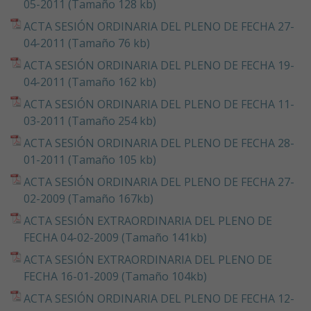
05-2011 (Tamaño 128 kb)
ACTA SESIÓN ORDINARIA DEL PLENO DE FECHA 27-
04-2011 (Tamaño 76 kb)
ACTA SESIÓN ORDINARIA DEL PLENO DE FECHA 19-
04-2011 (Tamaño 162 kb)
ACTA SESIÓN ORDINARIA DEL PLENO DE FECHA 11-
03-2011 (Tamaño 254 kb)
ACTA SESIÓN ORDINARIA DEL PLENO DE FECHA 28-
01-2011 (Tamaño 105 kb)
ACTA SESIÓN ORDINARIA DEL PLENO DE FECHA 27-
02-2009 (Tamaño 167kb)
ACTA SESIÓN EXTRAORDINARIA DEL PLENO DE
FECHA 04-02-2009 (Tamaño 141kb)
ACTA SESIÓN EXTRAORDINARIA DEL PLENO DE
FECHA 16-01-2009 (Tamaño 104kb)
ACTA SESIÓN ORDINARIA DEL PLENO DE FECHA 12-