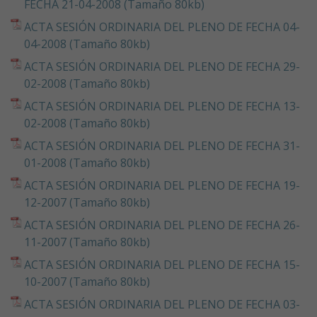
FECHA 21-04-2008 (Tamaño 80kb)
ACTA SESIÓN ORDINARIA DEL PLENO DE FECHA 04-
04-2008 (Tamaño 80kb)
ACTA SESIÓN ORDINARIA DEL PLENO DE FECHA 29-
02-2008 (Tamaño 80kb)
ACTA SESIÓN ORDINARIA DEL PLENO DE FECHA 13-
02-2008 (Tamaño 80kb)
ACTA SESIÓN ORDINARIA DEL PLENO DE FECHA 31-
01-2008 (Tamaño 80kb)
ACTA SESIÓN ORDINARIA DEL PLENO DE FECHA 19-
12-2007 (Tamaño 80kb)
ACTA SESIÓN ORDINARIA DEL PLENO DE FECHA 26-
11-2007 (Tamaño 80kb)
ACTA SESIÓN ORDINARIA DEL PLENO DE FECHA 15-
10-2007 (Tamaño 80kb)
ACTA SESIÓN ORDINARIA DEL PLENO DE FECHA 03-