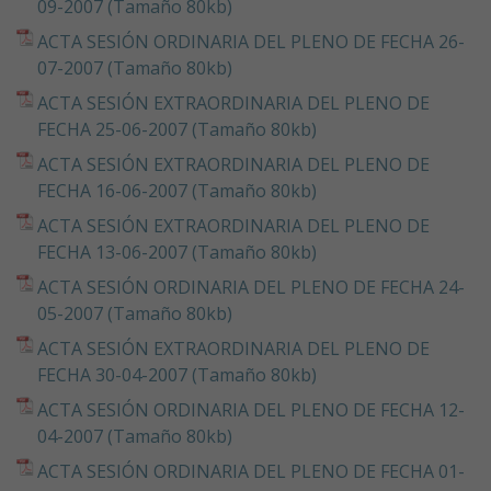
09-2007 (Tamaño 80kb)
ACTA SESIÓN ORDINARIA DEL PLENO DE FECHA 26-
07-2007 (Tamaño 80kb)
ACTA SESIÓN EXTRAORDINARIA DEL PLENO DE
FECHA 25-06-2007 (Tamaño 80kb)
ACTA SESIÓN EXTRAORDINARIA DEL PLENO DE
FECHA 16-06-2007 (Tamaño 80kb)
ACTA SESIÓN EXTRAORDINARIA DEL PLENO DE
FECHA 13-06-2007 (Tamaño 80kb)
ACTA SESIÓN ORDINARIA DEL PLENO DE FECHA 24-
05-2007 (Tamaño 80kb)
ACTA SESIÓN EXTRAORDINARIA DEL PLENO DE
FECHA 30-04-2007 (Tamaño 80kb)
ACTA SESIÓN ORDINARIA DEL PLENO DE FECHA 12-
04-2007 (Tamaño 80kb)
ACTA SESIÓN ORDINARIA DEL PLENO DE FECHA 01-