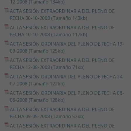
12-2008 (Tamaño 134kb)
ACTA SESIÓN EXTRAORDINARIA DEL PLENO DE
FECHA 30-10-2008 (Tamaño 143kb)
ACTA SESIÓN EXTRAORDINARIA DEL PLENO DE
FECHA 10-10-2008 (Tamaño 117kb)
ACTA SESIÓN ORDINARIA DEL PLENO DE FECHA 19-
09-2008 (Tamaño 125kb)
ACTA SESIÓN EXTRAORDINARIA DEL PLENO DE
FECHA 12-08-2008 (Tamaño 71kb)
ACTA SESIÓN ORDINARIA DEL PLENO DE FECHA 24-
07-2008 (Tamaño 122kb)
ACTA SESIÓN ORDINARIA DEL PLENO DE FECHA 06-
06-2008 (Tamaño 128kb)
ACTA SESIÓN EXTRAORDINARIA DEL PLENO DE
FECHA 09-05-2008 (Tamaño 52kb)
ACTA SESIÓN EXTRAORDINARIA DEL PLENO DE