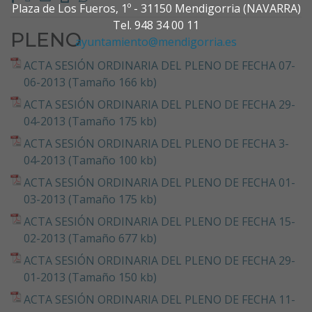
Plaza de Los Fueros, 1º - 31150 Mendigorria (NAVARRA)
Tel. 948 34 00 11
PLENO
ayuntamiento@mendigorria.es
ACTA SESIÓN ORDINARIA DEL PLENO DE FECHA 07-
06-2013 (Tamaño 166 kb)
ACTA SESIÓN ORDINARIA DEL PLENO DE FECHA 29-
04-2013 (Tamaño 175 kb)
ACTA SESIÓN ORDINARIA DEL PLENO DE FECHA 3-
04-2013 (Tamaño 100 kb)
ACTA SESIÓN ORDINARIA DEL PLENO DE FECHA 01-
03-2013 (Tamaño 175 kb)
ACTA SESIÓN ORDINARIA DEL PLENO DE FECHA 15-
02-2013 (Tamaño 677 kb)
ACTA SESIÓN ORDINARIA DEL PLENO DE FECHA 29-
01-2013 (Tamaño 150 kb)
ACTA SESIÓN ORDINARIA DEL PLENO DE FECHA 11-