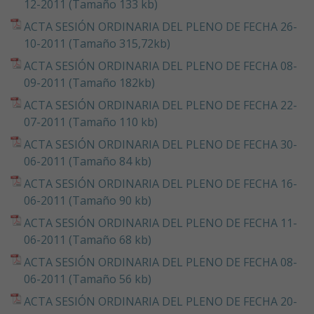
12-2011 (Tamaño 133 kb)
ACTA SESIÓN ORDINARIA DEL PLENO DE FECHA 26-
10-2011 (Tamaño 315,72kb)
ACTA SESIÓN ORDINARIA DEL PLENO DE FECHA 08-
09-2011 (Tamaño 182kb)
ACTA SESIÓN ORDINARIA DEL PLENO DE FECHA 22-
07-2011 (Tamaño 110 kb)
ACTA SESIÓN ORDINARIA DEL PLENO DE FECHA 30-
06-2011 (Tamaño 84 kb)
ACTA SESIÓN ORDINARIA DEL PLENO DE FECHA 16-
06-2011 (Tamaño 90 kb)
ACTA SESIÓN ORDINARIA DEL PLENO DE FECHA 11-
06-2011 (Tamaño 68 kb)
ACTA SESIÓN ORDINARIA DEL PLENO DE FECHA 08-
06-2011 (Tamaño 56 kb)
ACTA SESIÓN ORDINARIA DEL PLENO DE FECHA 20-