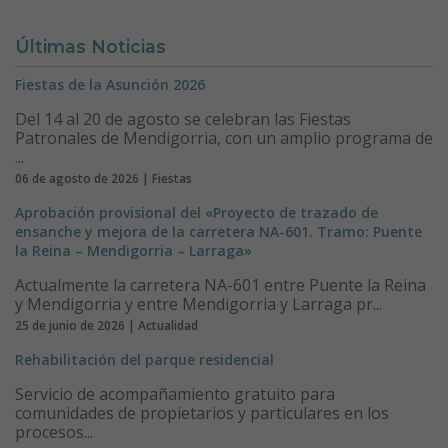
Últimas Noticias
Fiestas de la Asunción 2026
Del 14 al 20 de agosto se celebran las Fiestas
Patronales de Mendigorria, con un amplio programa de
...
06 de agosto de 2026 | Fiestas
Aprobación provisional del «Proyecto de trazado de
ensanche y mejora de la carretera NA-601. Tramo: Puente
la Reina – Mendigorria – Larraga»
Actualmente la carretera NA-601 entre Puente la Reina
y Mendigorria y entre Mendigorria y Larraga pr...
25 de junio de 2026 | Actualidad
Rehabilitación del parque residencial
Servicio de acompañamiento gratuito para
comunidades de propietarios y particulares en los
procesos...