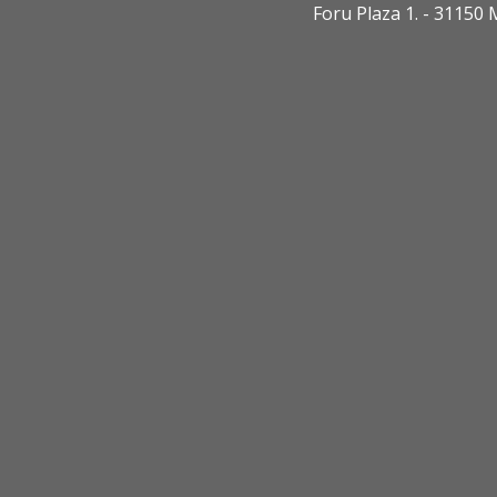
Foru Plaza 1. - 3115