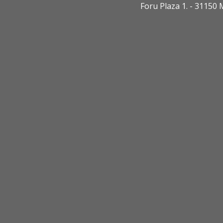
Foru Plaza 1. - 3115