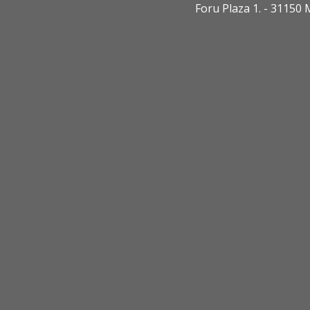
Foru Plaza 1. - 3115