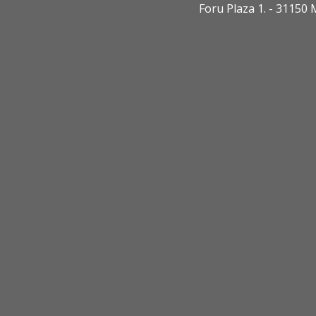
Foru Plaza 1. - 3115