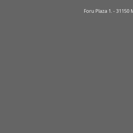
Foru Plaza 1. - 3115