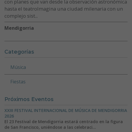
con planes que van desde la observación astronómica
hasta el teatroImagina una ciudad milenaria con un
complejo sist...
Mendigorria
Categorías
Música
Fiestas
Próximos Eventos
XXIII FESTIVAL INTERNACIONAL DE MÚSICA DE MENDIGORRIA
2026
El 23 Festival de Mendigorria estará centrado en la figura
de San Francisco, uniéndose a las celebraci...