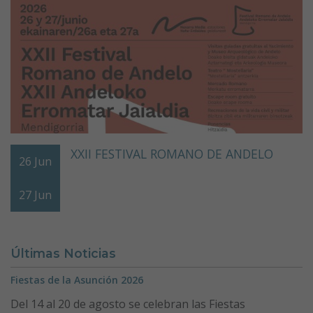
XXII FESTIVAL ROMANO DE ANDELO
26
Jun
27
Jun
Últimas Noticias
Fiestas de la Asunción 2026
Del 14 al 20 de agosto se celebran las Fiestas