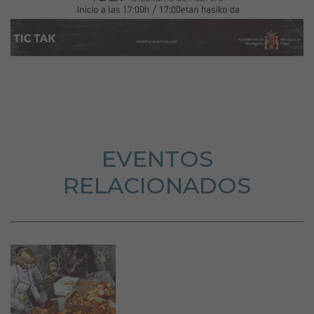
EVENTOS
RELACIONADOS