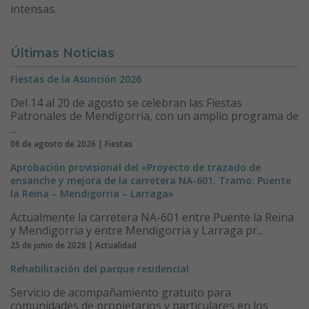
intensas.
Últimas Noticias
Fiestas de la Asunción 2026
Del 14 al 20 de agosto se celebran las Fiestas
Patronales de Mendigorria, con un amplio programa de
...
06 de agosto de 2026 | Fiestas
Aprobación provisional del «Proyecto de trazado de
ensanche y mejora de la carretera NA-601. Tramo: Puente
la Reina – Mendigorria – Larraga»
Actualmente la carretera NA-601 entre Puente la Reina
y Mendigorria y entre Mendigorria y Larraga pr...
25 de junio de 2026 | Actualidad
Rehabilitación del parque residencial
Servicio de acompañamiento gratuito para
comunidades de propietarios y particulares en los