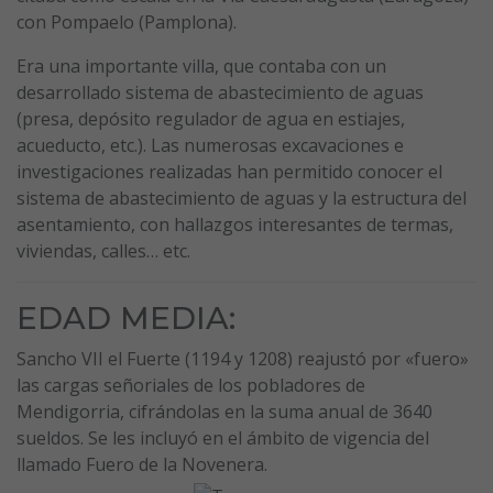
con Pompaelo (Pamplona).
Era una importante villa, que contaba con un
desarrollado sistema de abastecimiento de aguas
(presa, depósito regulador de agua en estiajes,
acueducto, etc.). Las numerosas excavaciones e
investigaciones realizadas han permitido conocer el
sistema de abastecimiento de aguas y la estructura del
asentamiento, con hallazgos interesantes de termas,
viviendas, calles… etc.
EDAD MEDIA:
Sancho VII el Fuerte (1194 y 1208) reajustó por «fuero»
las cargas señoriales de los pobladores de
Mendigorria, cifrándolas en la suma anual de 3640
sueldos. Se les incluyó en el ámbito de vigencia del
llamado Fuero de la Novenera.