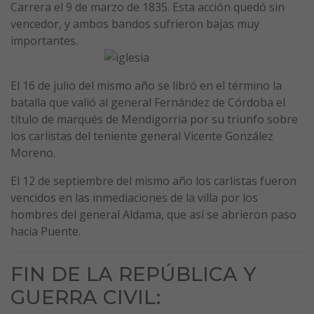
Carrera el 9 de marzo de 1835. Esta acción quedó sin
vencedor, y ambos bandos sufrieron bajas muy
importantes.
El 16 de julio del mismo año se libró en el término la
batalla que valió al general Fernández de Córdoba el
título de marqués de Mendigorria por su triunfo sobre
los carlistas del teniente general Vicente González
Moreno.
El 12 de septiembre del mismo año los carlistas fueron
vencidos en las inmediaciones de la villa por los
hombres del general Aldama, que así se abrieron paso
hacia Puente.
FIN DE LA REPÚBLICA Y
GUERRA CIVIL: