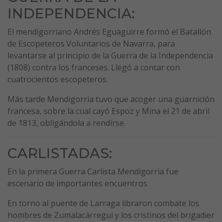
INDEPENDENCIA:
El mendigorriano Andrés Eguaguirre formó el Batallón
de Escopeteros Voluntarios de Navarra, para
levantarse al principio de la Guerra de la Independencia
(1808) contra los franceses. Llegó a contar con
cuatrocientos escopeteros.
Más tarde Mendigorria tuvo que acoger una guarnición
francesa, sobre la cual cayó Espoz y Mina el 21 de abril
de 1813, obligándola a rendirse.
CARLISTADAS:
En la primera Guerra Carlista Mendigorria fue
escenario de importantes encuentros.
En torno al puente de Larraga libraron combate los
hombres de Zumalacárregui y los cristinos del brigadier