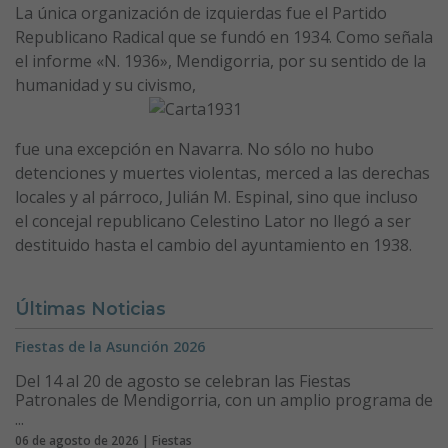
La única organización de izquierdas fue el Partido
Republicano Radical que se fundó en 1934. Como señala
el informe «N. 1936», Mendigorria, por su sentido de la
humanidad y su civismo,
fue una excepción en Navarra. No sólo no hubo
detenciones y muertes violentas, merced a las derechas
locales y al párroco, Julián M. Espinal, sino que incluso
el concejal republicano Celestino Lator no llegó a ser
destituido hasta el cambio del ayuntamiento en 1938.
Últimas Noticias
Fiestas de la Asunción 2026
Del 14 al 20 de agosto se celebran las Fiestas
Patronales de Mendigorria, con un amplio programa de
...
06 de agosto de 2026 | Fiestas