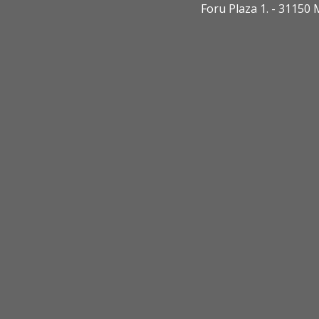
Foru Plaza 1. - 3115