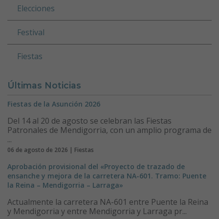
Elecciones
Festival
Fiestas
Últimas Noticias
Fiestas de la Asunción 2026
Del 14 al 20 de agosto se celebran las Fiestas
Patronales de Mendigorria, con un amplio programa de
...
06 de agosto de 2026 | Fiestas
Aprobación provisional del «Proyecto de trazado de
ensanche y mejora de la carretera NA-601. Tramo: Puente
la Reina – Mendigorria – Larraga»
Actualmente la carretera NA-601 entre Puente la Reina
y Mendigorria y entre Mendigorria y Larraga pr...