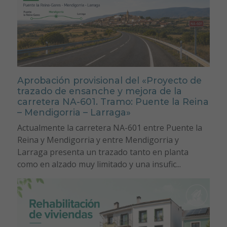
Aprobación provisional del «Proyecto de
trazado de ensanche y mejora de la
carretera NA-601. Tramo: Puente la Reina
– Mendigorria – Larraga»
Actualmente la carretera NA-601 entre Puente la
Reina y Mendigorria y entre Mendigorria y
Larraga presenta un trazado tanto en planta
como en alzado muy limitado y una insufic...