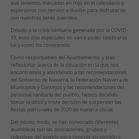
que tenemos marcadas en rojo en el calendario y
esperamos con nervios e ilusión para disfrutarlas
con nuestros seres queridos.
Debido a la crisis sanitaria generada por la COVID-
19, esos días especiales no van a poder celebrarse
tal y como los conocemos.
Como responsables del Ayuntamiento, y tras
reflexionar acerca de la situación en la que nos
encontramos y atendiendo a las recomendaciones
del Gobierno de Navarra, la Federación Navarra de
Municipios y Concejos y las recomendaciones del
personal sanitario del pueblo, hemos decidido
tomar la difícil y triste decisión de suspender las
fiestas patronales de 2020 de manera oficial.
Del mismo modo, se han convocado diferentes
asambleas con las asociaciones, grupos y
colectivos del pueblo para conocer su opinión y