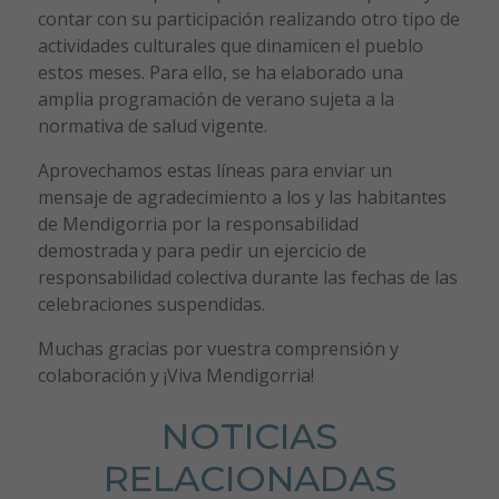
contar con su participación realizando otro tipo de
actividades culturales que dinamicen el pueblo
estos meses. Para ello, se ha elaborado una
amplia programación de verano sujeta a la
normativa de salud vigente.
Aprovechamos estas líneas para enviar un
mensaje de agradecimiento a los y las habitantes
de Mendigorria por la responsabilidad
demostrada y para pedir un ejercicio de
responsabilidad colectiva durante las fechas de las
celebraciones suspendidas.
Muchas gracias por vuestra comprensión y
colaboración y ¡Viva Mendigorria!
NOTICIAS
RELACIONADAS