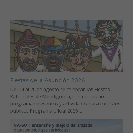
Fiestas de la Asunción 2026
Del 14 al 20 de agosto se celebran las Fiestas
Patronales de Mendigorria, con un amplio
programa de eventos y actividades para todos los
públicos.Programa oficial 2026 ...