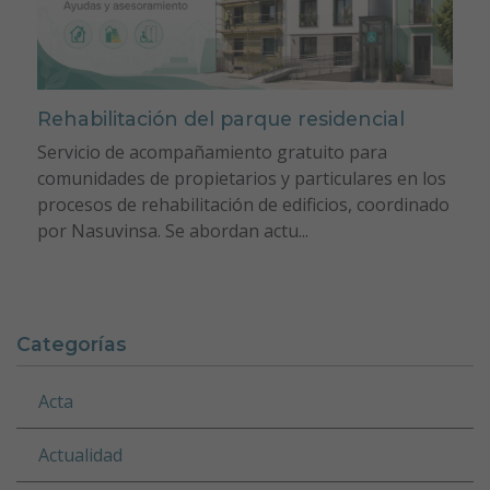
Rehabilitación del parque residencial
Servicio de acompañamiento gratuito para
comunidades de propietarios y particulares en los
procesos de rehabilitación de edificios, coordinado
por Nasuvinsa. Se abordan actu...
Categorías
Acta
Actualidad