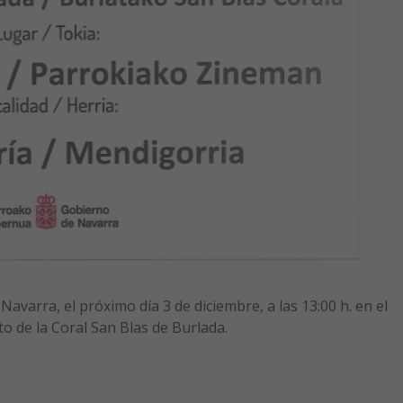
Navarra, el próximo día 3 de diciembre, a las 13:00 h. en el
to de la Coral San Blas de Burlada.