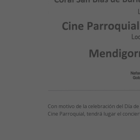
Con motivo de la celebración del Día de 
Cine Parroquial, tendrá lugar el concier