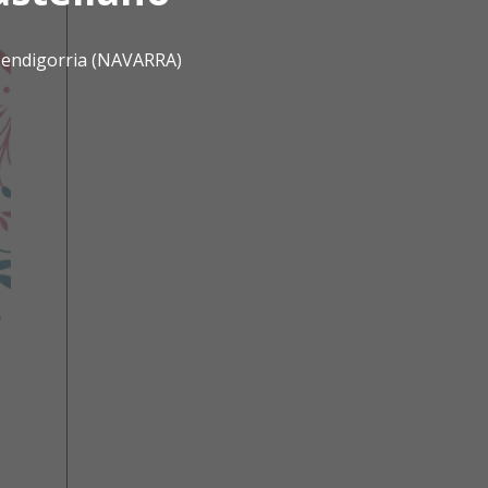
 Mendigorria (NAVARRA)