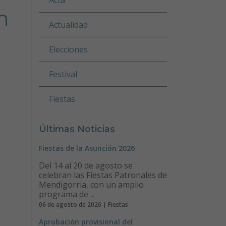
n
Actualidad
Elecciones
Festival
Fiestas
Últimas Noticias
Fiestas de la Asunción 2026
Del 14 al 20 de agosto se
celebran las Fiestas Patronales de
Mendigorria, con un amplio
programa de ...
06 de agosto de 2026 | Fiestas
Aprobación provisional del