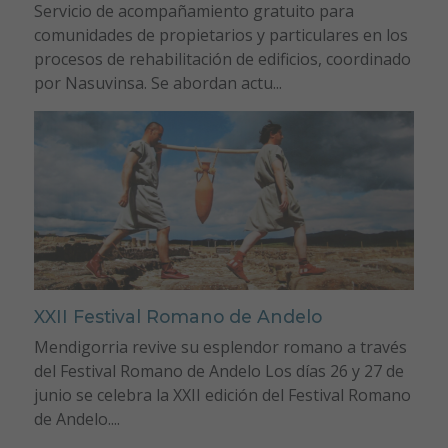
Servicio de acompañamiento gratuito para
comunidades de propietarios y particulares en los
procesos de rehabilitación de edificios, coordinado
por Nasuvinsa. Se abordan actu...
XXII Festival Romano de Andelo
Mendigorria revive su esplendor romano a través
del Festival Romano de Andelo Los días 26 y 27 de
junio se celebra la XXII edición del Festival Romano
de Andelo....