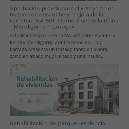
Aprobación provisional del «Proyecto de
trazado de ensanche y mejora de la
carretera NA-601. Tramo: Puente la Reina
– Mendigorria – Larraga»
Actualmente la carretera NA-601 entre Puente la
Reina y Mendigorria y entre Mendigorria y
Larraga presenta un trazado tanto en planta
como en alzado muy limitado y una insufic...
Rehabilitación del parque residencial