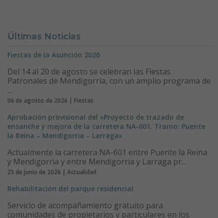
Últimas Noticias
Fiestas de la Asunción 2026
Del 14 al 20 de agosto se celebran las Fiestas
Patronales de Mendigorria, con un amplio programa de
...
06 de agosto de 2026 | Fiestas
Aprobación provisional del «Proyecto de trazado de
ensanche y mejora de la carretera NA-601. Tramo: Puente
la Reina – Mendigorria – Larraga»
Actualmente la carretera NA-601 entre Puente la Reina
y Mendigorria y entre Mendigorria y Larraga pr...
25 de junio de 2026 | Actualidad
Rehabilitación del parque residencial
Servicio de acompañamiento gratuito para
comunidades de propietarios y particulares en los