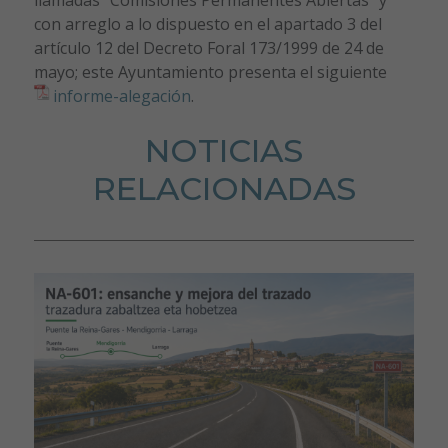
con arreglo a lo dispuesto en el apartado 3 del
artículo 12 del Decreto Foral 173/1999 de 24 de
mayo; este Ayuntamiento presenta el siguiente
informe-alegación
.
NOTICIAS
RELACIONADAS