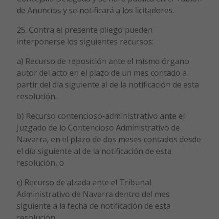
de Anuncios y se notificará a los licitadores.
25. Contra el presente pliego pueden
interponerse los siguientes recursos:
a) Recurso de reposición ante el mismo órgano
autor del acto en el plazo de un mes contado a
partir del día siguiente al de la notificación de esta
resolución.
b) Recurso contencioso-administrativo ante el
Juzgado de lo Contencioso Administrativo de
Navarra, en el plazo de dos meses contados desde
el día siguiente al de la notificación de esta
resolución, o
c) Recurso de alzada ante el Tribunal
Administrativo de Navarra dentro del mes
siguiente a la fecha de notificación de esta
resolución.