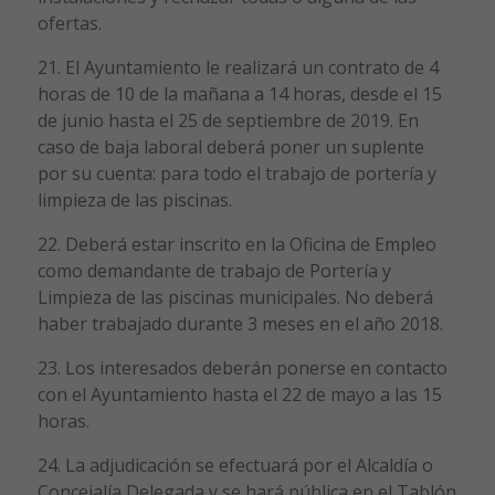
ofertas.
21. El Ayuntamiento le realizará un contrato de 4
horas de 10 de la mañana a 14 horas, desde el 15
de junio hasta el 25 de septiembre de 2019. En
caso de baja laboral deberá poner un suplente
por su cuenta: para todo el trabajo de portería y
limpieza de las piscinas.
22. Deberá estar inscrito en la Oficina de Empleo
como demandante de trabajo de Portería y
Limpieza de las piscinas municipales. No deberá
haber trabajado durante 3 meses en el año 2018.
23. Los interesados deberán ponerse en contacto
con el Ayuntamiento hasta el 22 de mayo a las 15
horas.
24. La adjudicación se efectuará por el Alcaldía o
Concejalía Delegada y se hará pública en el Tablón