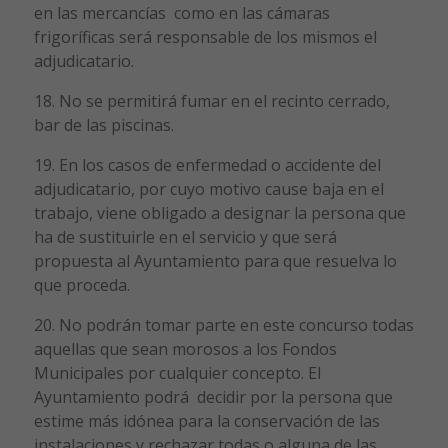
en las mercancías como en las cámaras
frigoríficas será responsable de los mismos el
adjudicatario.
18. No se permitirá fumar en el recinto cerrado,
bar de las piscinas.
19. En los casos de enfermedad o accidente del
adjudicatario, por cuyo motivo cause baja en el
trabajo, viene obligado a designar la persona que
ha de sustituirle en el servicio y que será
propuesta al Ayuntamiento para que resuelva lo
que proceda.
20. No podrán tomar parte en este concurso todas
aquellas que sean morosos a los Fondos
Municipales por cualquier concepto. El
Ayuntamiento podrá decidir por la persona que
estime más idónea para la conservación de las
instalaciones y rechazar todas o alguna de las