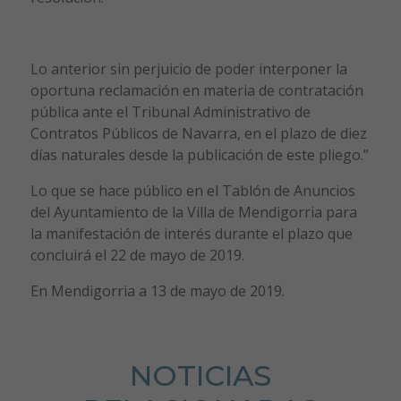
Lo anterior sin perjuicio de poder interponer la
oportuna reclamación en materia de contratación
pública ante el Tribunal Administrativo de
Contratos Públicos de Navarra, en el plazo de diez
días naturales desde la publicación de este pliego.”
Lo que se hace público en el Tablón de Anuncios
del Ayuntamiento de la Villa de Mendigorria para
la manifestación de interés durante el plazo que
concluirá el 22 de mayo de 2019.
En Mendigorria a 13 de mayo de 2019.
NOTICIAS