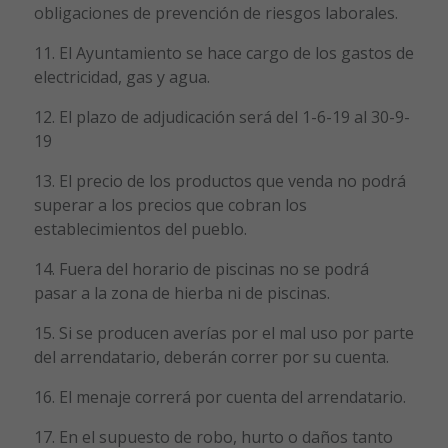
obligaciones de prevención de riesgos laborales.
11. El Ayuntamiento se hace cargo de los gastos de
electricidad, gas y agua.
12. El plazo de adjudicación será del 1-6-19 al 30-9-
19
13. El precio de los productos que venda no podrá
superar a los precios que cobran los
establecimientos del pueblo.
14. Fuera del horario de piscinas no se podrá
pasar a la zona de hierba ni de piscinas.
15. Si se producen averías por el mal uso por parte
del arrendatario, deberán correr por su cuenta.
16. El menaje correrá por cuenta del arrendatario.
17. En el supuesto de robo, hurto o daños tanto