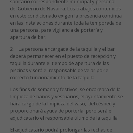
sanitario correspondiente municipal y personal
del Gobierno de Navarra. Los trabajos contenidos
en este condicionado exigen la presencia continua
en las instalaciones durante toda la temporada de
una persona, para vigilancia de portería y
apertura de bar.
2. La persona encargada de la taquilla y el bar
deberá permanecer en el puesto de recepción y
taquilla durante el tiempo de apertura de las
piscinas y será el responsable de velar por el
correcto funcionamiento de la taquilla.
Los fines de semana y festivos, se encargará de la
limpieza de baños y vestuarios; el ayuntamiento se
hará cargo de la limpieza del vaso, del césped y
proporcionará ayuda de portería, pero será el
adjudicatario el responsable último de la taquilla.
El adjudicatario podrá prolongar las fechas de