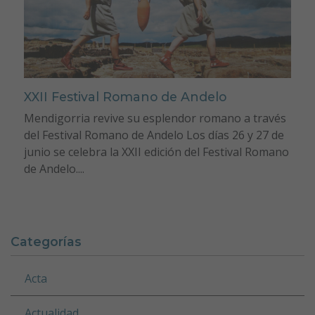
XXII Festival Romano de Andelo
Mendigorria revive su esplendor romano a través
del Festival Romano de Andelo Los días 26 y 27 de
junio se celebra la XXII edición del Festival Romano
de Andelo....
Categorías
Acta
Actualidad