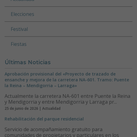
Elecciones
Festival
Fiestas
Últimas Noticias
Aprobación provisional del «Proyecto de trazado de
ensanche y mejora de la carretera NA-601. Tramo: Puente
la Reina – Mendigorria – Larraga»
Actualmente la carretera NA-601 entre Puente la Reina
y Mendigorria y entre Mendigorria y Larraga pr...
25 de junio de 2026 | Actualidad
Rehabilitación del parque residencial
Servicio de acompañamiento gratuito para
comunidades de propietarios y particulares en los