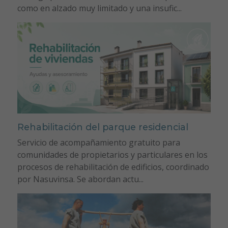
como en alzado muy limitado y una insufic...
Rehabilitación del parque residencial
Servicio de acompañamiento gratuito para
comunidades de propietarios y particulares en los
procesos de rehabilitación de edificios, coordinado
por Nasuvinsa. Se abordan actu...