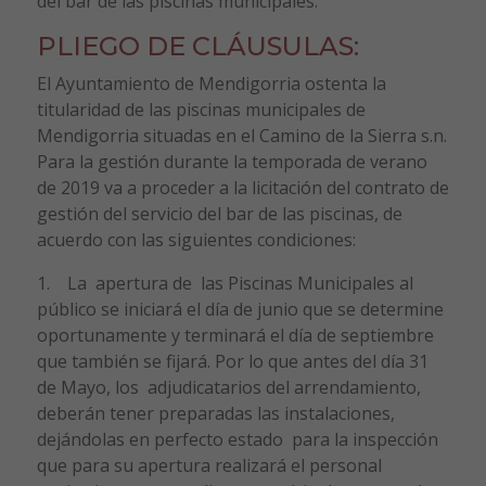
del bar de las piscinas municipales.
PLIEGO DE CLÁUSULAS:
El Ayuntamiento de Mendigorria ostenta la
titularidad de las piscinas municipales de
Mendigorria situadas en el Camino de la Sierra s.n.
Para la gestión durante la temporada de verano
de 2019 va a proceder a la licitación del contrato de
gestión del servicio del bar de las piscinas, de
acuerdo con las siguientes condiciones:
1. La apertura de las Piscinas Municipales al
público se iniciará el día de junio que se determine
oportunamente y terminará el día de septiembre
que también se fijará. Por lo que antes del día 31
de Mayo, los adjudicatarios del arrendamiento,
deberán tener preparadas las instalaciones,
dejándolas en perfecto estado para la inspección
que para su apertura realizará el personal