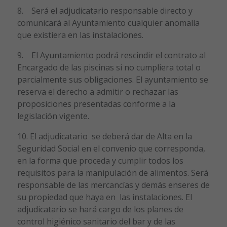
8. Será el adjudicatario responsable directo y
comunicará al Ayuntamiento cualquier anomalía
que existiera en las instalaciones.
9. El Ayuntamiento podrá rescindir el contrato al
Encargado de las piscinas si no cumpliera total o
parcialmente sus obligaciones. El ayuntamiento se
reserva el derecho a admitir o rechazar las
proposiciones presentadas conforme a la
legislación vigente.
10. El adjudicatario se deberá dar de Alta en la
Seguridad Social en el convenio que corresponda,
en la forma que proceda y cumplir todos los
requisitos para la manipulación de alimentos. Será
responsable de las mercancías y demás enseres de
su propiedad que haya en las instalaciones. El
adjudicatario se hará cargo de los planes de
control higiénico sanitario del bar y de las