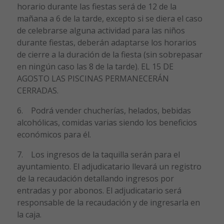
horario durante las fiestas será de 12 de la
mañana a 6 de la tarde, excepto si se diera el caso
de celebrarse alguna actividad para las niños
durante fiestas, deberán adaptarse los horarios
de cierre a la duración de la fiesta (sin sobrepasar
en ningún caso las 8 de la tarde). EL 15 DE
AGOSTO LAS PISCINAS PERMANECERÁN
CERRADAS.
6. Podrá vender chucherías, helados, bebidas
alcohólicas, comidas varias siendo los beneficios
económicos para él.
7. Los ingresos de la taquilla serán para el
ayuntamiento. El adjudicatario llevará un registro
de la recaudación detallando ingresos por
entradas y por abonos. El adjudicatario será
responsable de la recaudación y de ingresarla en
la caja.