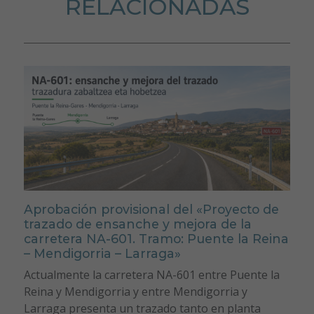
RELACIONADAS
Aprobación provisional del «Proyecto de
trazado de ensanche y mejora de la
carretera NA-601. Tramo: Puente la Reina
– Mendigorria – Larraga»
Actualmente la carretera NA-601 entre Puente la
Reina y Mendigorria y entre Mendigorria y
Larraga presenta un trazado tanto en planta