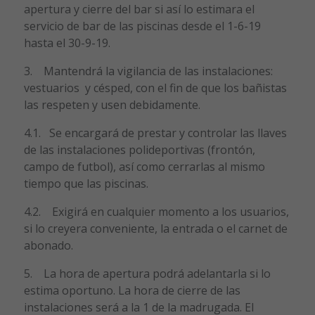
apertura y cierre del bar si así lo estimara el
servicio de bar de las piscinas desde el 1-6-19
hasta el 30-9-19.
3. Mantendrá la vigilancia de las instalaciones:
vestuarios y césped, con el fin de que los bañistas
las respeten y usen debidamente.
4.1. Se encargará de prestar y controlar las llaves
de las instalaciones polideportivas (frontón,
campo de futbol), así como cerrarlas al mismo
tiempo que las piscinas.
4.2. Exigirá en cualquier momento a los usuarios,
si lo creyera conveniente, la entrada o el carnet de
abonado.
5. La hora de apertura podrá adelantarla si lo
estima oportuno. La hora de cierre de las
instalaciones será a la 1 de la madrugada. El