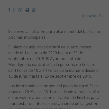
Facebook
Twitter
Email
Imprimir
Whatsapp
Actualidad
Se convoca licitación para el arriendo del bar de las
piscinas municipales.
El plazo de adjudicación será de cuatro meses
desde el 1 de junio de 2019 hasta el 30 de
septiembre de 2019. El Ayuntamiento de
Mendigorria contratará a la persona en horario
de 4 horas de 10 a 14 horas de la mañana desde el
15 de junio hasta el 25 de septiembre de 2019.
Los interesados disponen del plazo hasta el 22 de
mayo de 2019 a las 15 horas, desde la publicación
del presente anuncio en el Tablón de Edictos para
manifestar su interés en el arriendo de la gestión