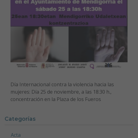
Día Internacional contra la violencia hacia las
mujeres: Día 25 de noviembre, a las 18:30 h.,
concentración en la Plaza de los Fueros
Categorías
Acta