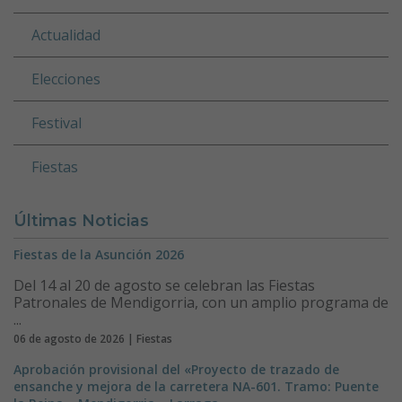
Actualidad
Elecciones
Festival
Fiestas
Últimas Noticias
Fiestas de la Asunción 2026
Del 14 al 20 de agosto se celebran las Fiestas
Patronales de Mendigorria, con un amplio programa de
...
06 de agosto de 2026 | Fiestas
Aprobación provisional del «Proyecto de trazado de
ensanche y mejora de la carretera NA-601. Tramo: Puente