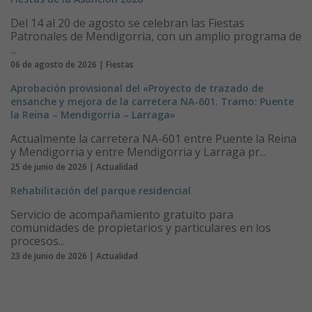
Del 14 al 20 de agosto se celebran las Fiestas
Patronales de Mendigorria, con un amplio programa de
...
06 de agosto de 2026 | Fiestas
Aprobación provisional del «Proyecto de trazado de
ensanche y mejora de la carretera NA-601. Tramo: Puente
la Reina – Mendigorria – Larraga»
Actualmente la carretera NA-601 entre Puente la Reina
y Mendigorria y entre Mendigorria y Larraga pr...
25 de junio de 2026 | Actualidad
Rehabilitación del parque residencial
Servicio de acompañamiento gratuito para
comunidades de propietarios y particulares en los
procesos...
23 de junio de 2026 | Actualidad