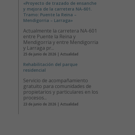
«Proyecto de trazado de ensanche
y mejora de la carretera NA-601.
Tramo: Puente la Reina –
Mendigorria – Larraga»
Actualmente la carretera NA-601
entre Puente la Reina y
Mendigorria y entre Mendigorria
y Larraga pr...
25 de junio de 2026 | Actualidad
Rehabilitación del parque
residencial
Servicio de acompañamiento
gratuito para comunidades de
propietarios y particulares en los
procesos...
23 de junio de 2026 | Actualidad