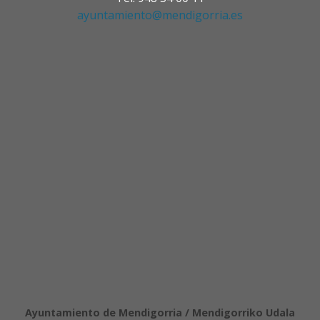
ayuntamiento@mendigorria.es
Ayuntamiento de Mendigorria / Mendigorriko Udala