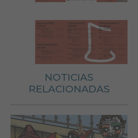
NOTICIAS
RELACIONADAS