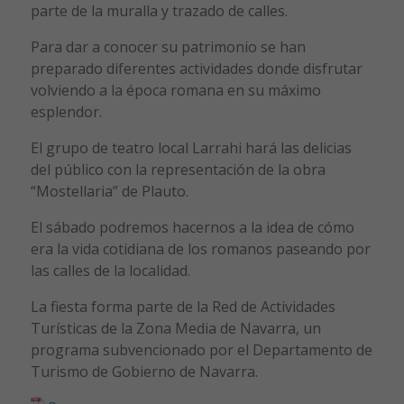
parte de la muralla y trazado de calles.
Para dar a conocer su patrimonio se han
preparado diferentes actividades donde disfrutar
volviendo a la época romana en su máximo
esplendor.
El grupo de teatro local Larrahi hará las delicias
del público con la representación de la obra
“Mostellaria” de Plauto.
El sábado podremos hacernos a la idea de cómo
era la vida cotidiana de los romanos paseando por
las calles de la localidad.
La fiesta forma parte de la Red de Actividades
Turísticas de la Zona Media de Navarra, un
programa subvencionado por el Departamento de
Turismo de Gobierno de Navarra.