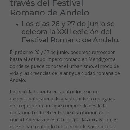
través del Festival
Romano de Andelo
Los días 26 y 27 de junio se
celebra la XXII edición del
Festival Romano de Andelo.
El próximo 26 y 27 de junio, podemos retroceder
hasta el antiguo impero romano en Mendigorria
donde se puede conocer el urbanismo, el modo de
vida y las creencias de la antigua ciudad romana de
Andelo.
La localidad cuenta en su término con un
excepcional sistema de abastecimiento de aguas
de la época romana que comprende desde la
captación hasta el centro de distribución en la
ciudad. Además de este hallazgo, las excavaciones
que se han realizado han permitido sacar a la luz