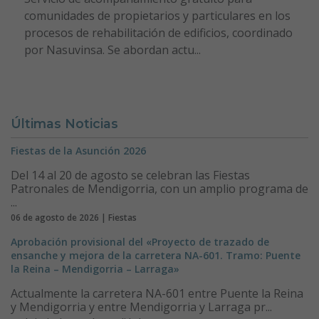
comunidades de propietarios y particulares en los
procesos de rehabilitación de edificios, coordinado
por Nasuvinsa. Se abordan actu...
Últimas Noticias
Fiestas de la Asunción 2026
Del 14 al 20 de agosto se celebran las Fiestas
Patronales de Mendigorria, con un amplio programa de
...
06 de agosto de 2026 | Fiestas
Aprobación provisional del «Proyecto de trazado de
ensanche y mejora de la carretera NA-601. Tramo: Puente
la Reina – Mendigorria – Larraga»
Actualmente la carretera NA-601 entre Puente la Reina
y Mendigorria y entre Mendigorria y Larraga pr...