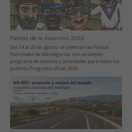
Fiestas de la Asunción 2026
Del 14 al 20 de agosto se celebran las Fiestas
Patronales de Mendigorria, con un amplio
programa de eventos y actividades para todos los
públicos.Programa oficial 2026 ...