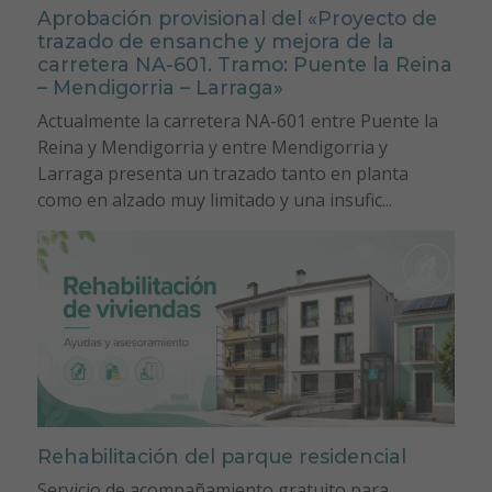
Aprobación provisional del «Proyecto de
trazado de ensanche y mejora de la
carretera NA-601. Tramo: Puente la Reina
– Mendigorria – Larraga»
Actualmente la carretera NA-601 entre Puente la
Reina y Mendigorria y entre Mendigorria y
Larraga presenta un trazado tanto en planta
como en alzado muy limitado y una insufic...
Rehabilitación del parque residencial
Servicio de acompañamiento gratuito para