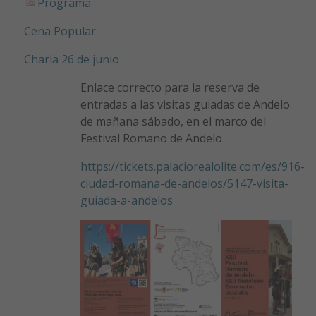
Programa
Cena Popular
Charla 26 de junio
Enlace correcto para la reserva de
entradas a las visitas guiadas de Andelo
de mañana sábado, en el marco del
Festival Romano de Andelo
https://tickets.palaciorealolite.com/es/916-
ciudad-romana-de-andelos/5147-visita-
guia
da-a-andelos