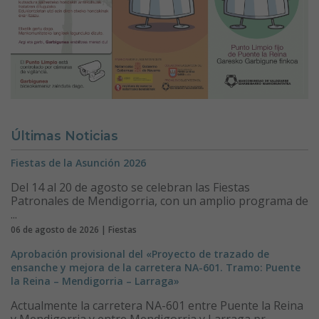
Últimas Noticias
Fiestas de la Asunción 2026
Del 14 al 20 de agosto se celebran las Fiestas
Patronales de Mendigorria, con un amplio programa de
...
06 de agosto de 2026 | Fiestas
Aprobación provisional del «Proyecto de trazado de
ensanche y mejora de la carretera NA-601. Tramo: Puente
la Reina – Mendigorria – Larraga»
Actualmente la carretera NA-601 entre Puente la Reina
y Mendigorria y entre Mendigorria y Larraga pr...