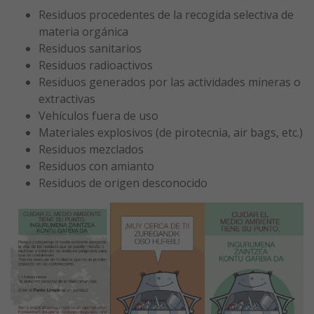
Residuos procedentes de la recogida selectiva de
materia orgánica
Residuos sanitarios
Residuos radioactivos
Residuos generados por las actividades mineras o
extractivas
Vehículos fuera de uso
Materiales explosivos (de pirotecnia, air bags, etc.)
Residuos mezclados
Residuos con amianto
Residuos de origen desconocido