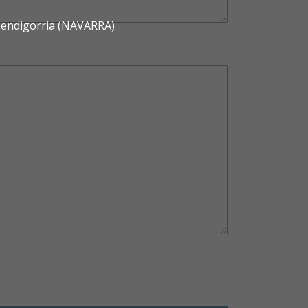
 Mendigorria (NAVARRA)