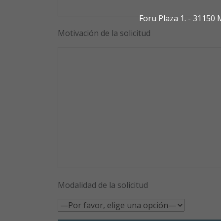
Foru Plaza 1. - 3115
Motivación de la solicitud
Modalidad de la solicitud