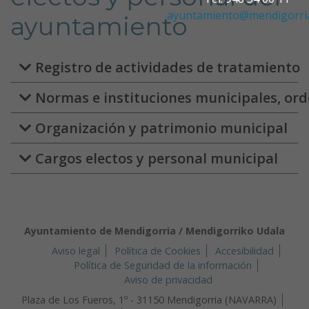
ayuntamiento@mendigorria
ayuntamiento
Registro de actividades de tratamiento
Normas e instituciones municipales, orde
Organización y patrimonio municipal
Cargos electos y personal municipal
Ayuntamiento de Mendigorria / Mendigorriko Udala
Aviso legal
Política de Cookies
Accesibilidad
Política de Seguridad de la información
Aviso de privacidad
Plaza de Los Fueros, 1º - 31150 Mendigorria (NAVARRA)