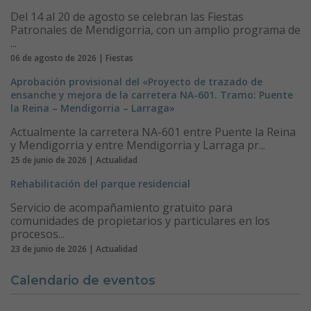
Del 14 al 20 de agosto se celebran las Fiestas
Patronales de Mendigorria, con un amplio programa de
...
06 de agosto de 2026 | Fiestas
Aprobación provisional del «Proyecto de trazado de
ensanche y mejora de la carretera NA-601. Tramo: Puente
la Reina – Mendigorria – Larraga»
Actualmente la carretera NA-601 entre Puente la Reina
y Mendigorria y entre Mendigorria y Larraga pr...
25 de junio de 2026 | Actualidad
Rehabilitación del parque residencial
Servicio de acompañamiento gratuito para
comunidades de propietarios y particulares en los
procesos...
23 de junio de 2026 | Actualidad
Calendario de eventos