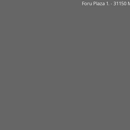
Foru Plaza 1. - 3115