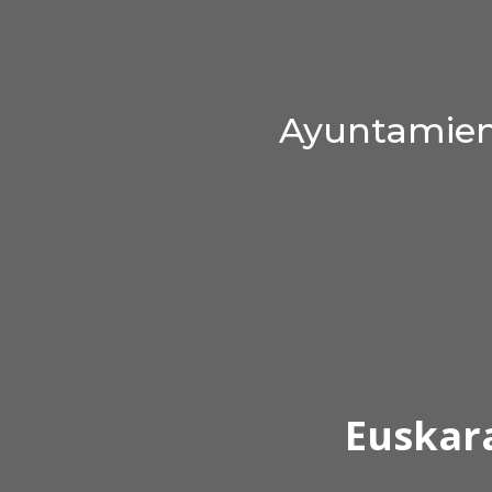
Ayuntamient
Euskar